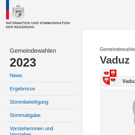
Gemeindewahle
Gemeindewahlen
Vaduz
2023
News
Vadu
Ergebnisse
Stimmbeteiligung
Stimmabgabe
Vorsteherinnen und
Vorsteher