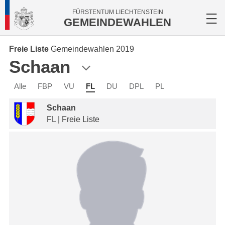
FÜRSTENTUM LIECHTENSTEIN
GEMEINDEWAHLEN
Freie Liste
Gemeindewahlen 2019
Schaan
Alle
FBP
VU
FL
DU
DPL
PL
Schaan
FL | Freie Liste