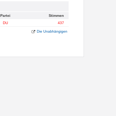
Partei
Stimmen
DU
437
Die Unabhängigen