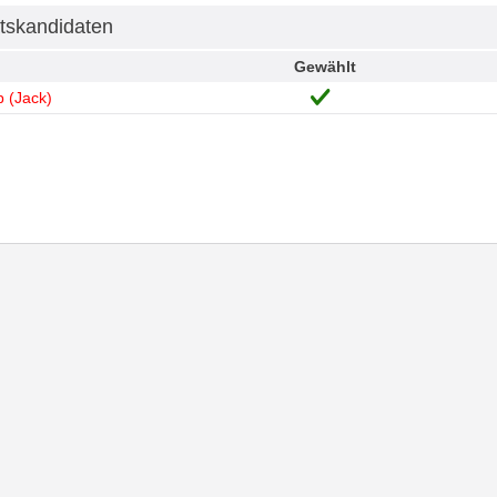
tskandidaten
Gewählt
 (Jack)