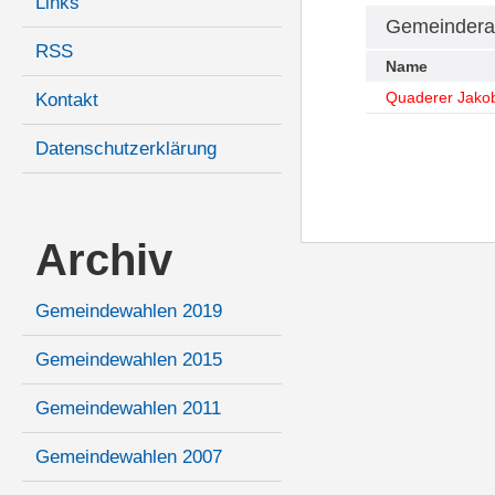
Links
Gemeindera
RSS
Name
Quaderer Jakob
Kontakt
Datenschutzerklärung
Archiv
Gemeindewahlen 2019
Gemeindewahlen 2015
Gemeindewahlen 2011
Gemeindewahlen 2007