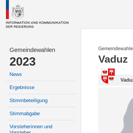
Gemeindewahle
Gemeindewahlen
Vaduz
2023
News
Vadu
Ergebnisse
Stimmbeteiligung
Stimmabgabe
Vorsteherinnen und
Vorsteher