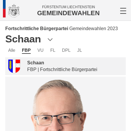
FÜRSTENTUM LIECHTENSTEIN
GEMEINDEWAHLEN
Fortschrittliche Bürgerpartei
Gemeindewahlen 2023
Schaan
Alle
FBP
VU
FL
DPL
JL
Schaan
FBP | Fortschrittliche Bürgerpartei