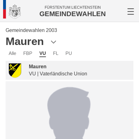
FÜRSTENTUM LIECHTENSTEIN
GEMEINDEWAHLEN
Gemeindewahlen 2003
Mauren
Alle
FBP
VU
FL
PU
Mauren
VU | Vaterländische Union