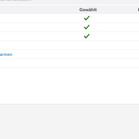
Gewählt
Carmen