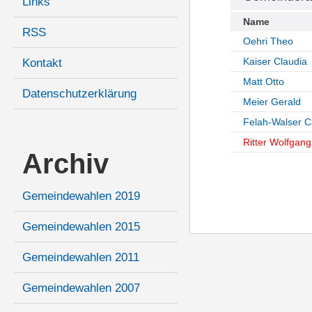
Links
Name
RSS
Oehri Theo
Kaiser Claudia
Kontakt
Matt Otto
Datenschutzerklärung
Meier Gerald
Felah-Walser 
Ritter Wolfgang
Archiv
Gemeindewahlen 2019
Gemeindewahlen 2015
Gemeindewahlen 2011
Gemeindewahlen 2007