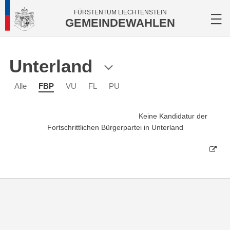
FÜRSTENTUM LIECHTENSTEIN
GEMEINDEWAHLEN
Unterland
Alle
FBP
VU
FL
PU
Keine Kandidatur der
Fortschrittlichen Bürgerpartei in Unterland