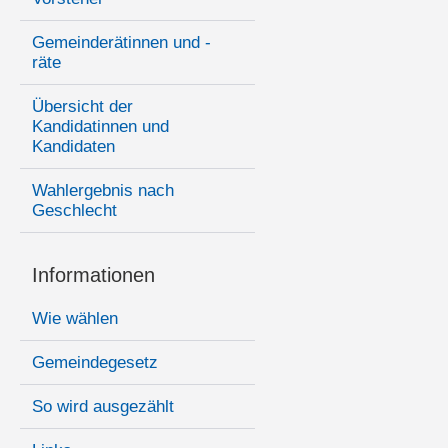
Gemeinderätinnen und -
räte
Übersicht der
Kandidatinnen und
Kandidaten
Wahlergebnis nach
Geschlecht
Informationen
Wie wählen
Gemeindegesetz
So wird ausgezählt