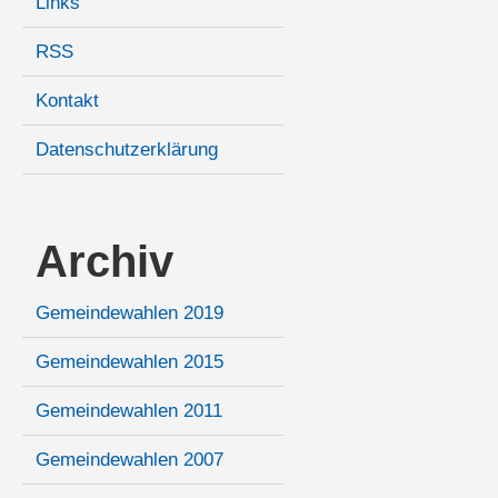
Links
RSS
Kontakt
Datenschutzerklärung
Archiv
Gemeindewahlen 2019
Gemeindewahlen 2015
Gemeindewahlen 2011
Gemeindewahlen 2007