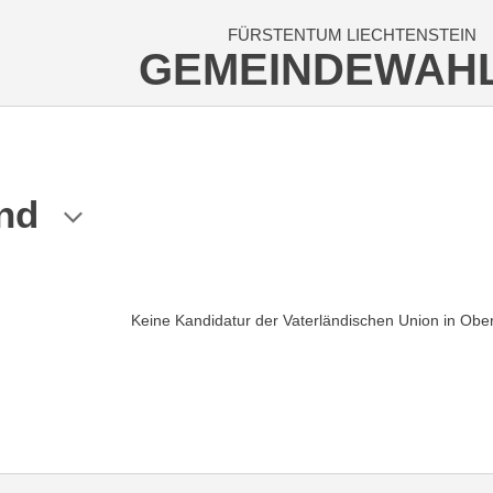
FÜRSTENTUM LIECHTENSTEIN
GEMEINDEWAH
nd
Keine Kandidatur der Vaterländischen Union in Obe