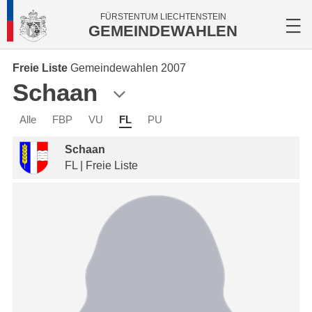
FÜRSTENTUM LIECHTENSTEIN
GEMEINDEWAHLEN
Freie Liste
Gemeindewahlen 2007
Schaan
Alle
FBP
VU
FL
PU
Schaan
FL | Freie Liste