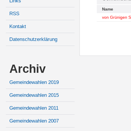
Links
Name
RSS
von Grünigen S
Kontakt
Datenschutzerklärung
Archiv
Gemeindewahlen 2019
Gemeindewahlen 2015
Gemeindewahlen 2011
Gemeindewahlen 2007