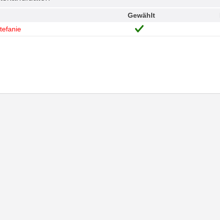
Gewählt
tefanie