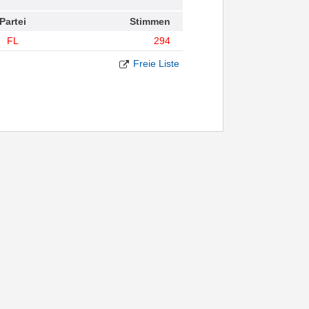
Partei
Stimmen
FL
294
Freie Liste