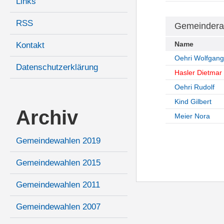
Links
RSS
Gemeindera
Name
Kontakt
Oehri Wolfgang
Datenschutzerklärung
Hasler Dietmar
Oehri Rudolf
Kind Gilbert
Archiv
Meier Nora
Gemeindewahlen 2019
Gemeindewahlen 2015
Gemeindewahlen 2011
Gemeindewahlen 2007