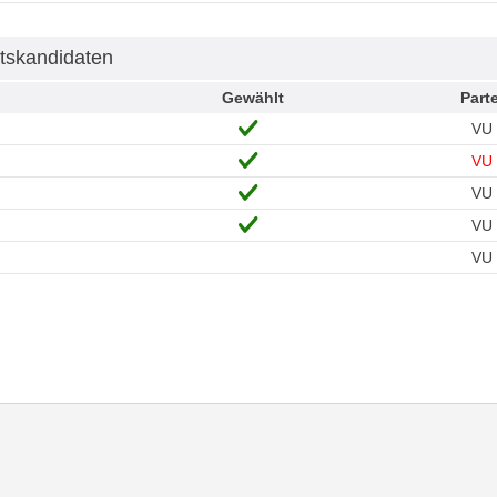
tskandidaten
Gewählt
Parte
VU
VU
VU
VU
VU