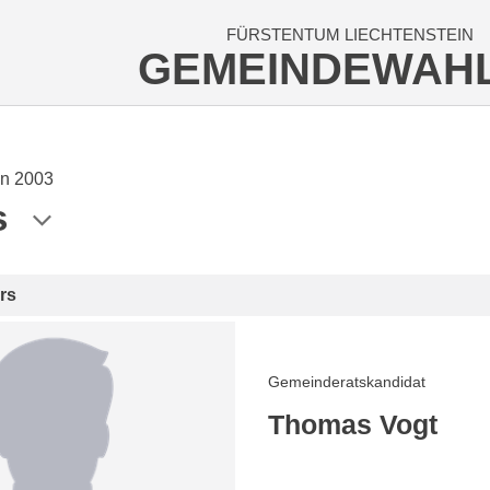
FÜRSTENTUM LIECHTENSTEIN
GEMEINDEWAH
n 2003
s
rs
Gemeinderatskandidat
Thomas Vogt