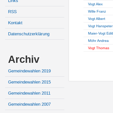
Links
Vogt Alex
RSS
Wille Franz
Vogt Albert
Kontakt
Vogt Hanspeter
Maier-Vogt Edit
Datenschutzerklärung
Möhr Andrea
Vogt Thomas
Archiv
Gemeindewahlen 2019
Gemeindewahlen 2015
Gemeindewahlen 2011
Gemeindewahlen 2007