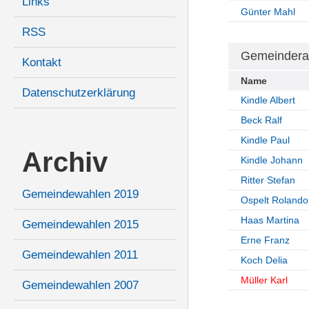
Links
Günter Mahl
RSS
Gemeindera
Kontakt
Name
Datenschutzerklärung
Kindle Albert
Beck Ralf
Kindle Paul
Archiv
Kindle Johann
Ritter Stefan
Gemeindewahlen 2019
Ospelt Rolando
Haas Martina
Gemeindewahlen 2015
Erne Franz
Gemeindewahlen 2011
Koch Delia
Müller Karl
Gemeindewahlen 2007