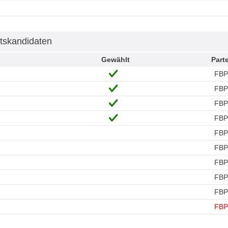
tskandidaten
Gewählt
Parte
FBP
FBP
FBP
FBP
FBP
FBP
FBP
FBP
FBP
FBP