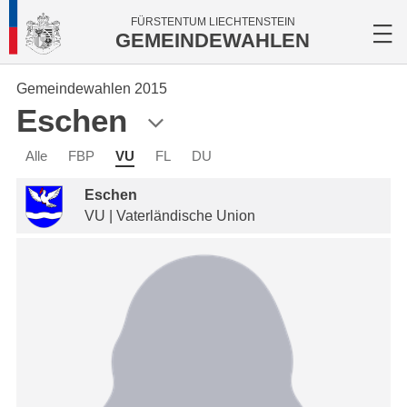
FÜRSTENTUM LIECHTENSTEIN
GEMEINDEWAHLEN
Gemeindewahlen 2015
Eschen
Alle
FBP
VU
FL
DU
Eschen
VU | Vaterländische Union