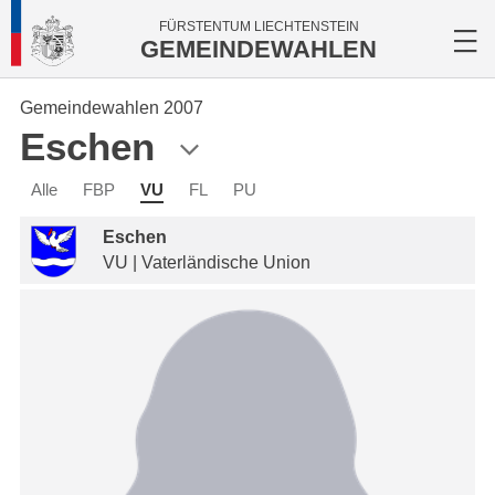
FÜRSTENTUM LIECHTENSTEIN
GEMEINDEWAHLEN
Gemeindewahlen 2007
Eschen
Alle
FBP
VU
FL
PU
Eschen
VU | Vaterländische Union