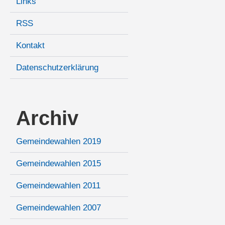
Links
RSS
Kontakt
Datenschutzerklärung
Archiv
Gemeindewahlen 2019
Gemeindewahlen 2015
Gemeindewahlen 2011
Gemeindewahlen 2007