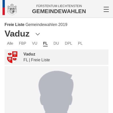
FÜRSTENTUM LIECHTENSTEIN
GEMEINDEWAHLEN
Freie Liste
Gemeindewahlen 2019
Vaduz
Alle
FBP
VU
FL
DU
DPL
PL
Vaduz
FL | Freie Liste