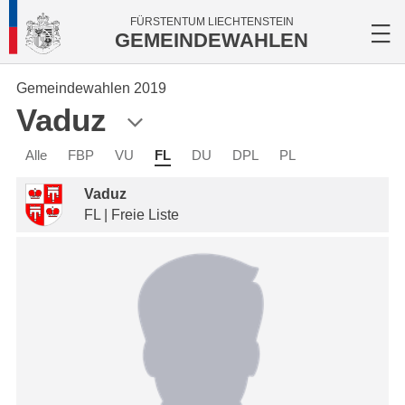
FÜRSTENTUM LIECHTENSTEIN
GEMEINDEWAHLEN
Gemeindewahlen 2019
Vaduz
Alle
FBP
VU
FL
DU
DPL
PL
Vaduz
FL | Freie Liste