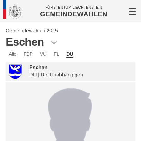
FÜRSTENTUM LIECHTENSTEIN
GEMEINDEWAHLEN
Gemeindewahlen 2015
Eschen
Alle
FBP
VU
FL
DU
Eschen
DU | Die Unabhängigen