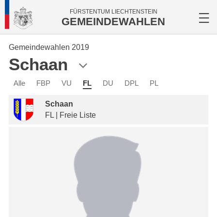
FÜRSTENTUM LIECHTENSTEIN
GEMEINDEWAHLEN
Gemeindewahlen 2019
Schaan
Alle
FBP
VU
FL
DU
DPL
PL
Schaan
FL | Freie Liste