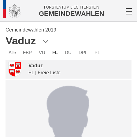
FÜRSTENTUM LIECHTENSTEIN
GEMEINDEWAHLEN
Gemeindewahlen 2019
Vaduz
Alle
FBP
VU
FL
DU
DPL
PL
Vaduz
FL | Freie Liste