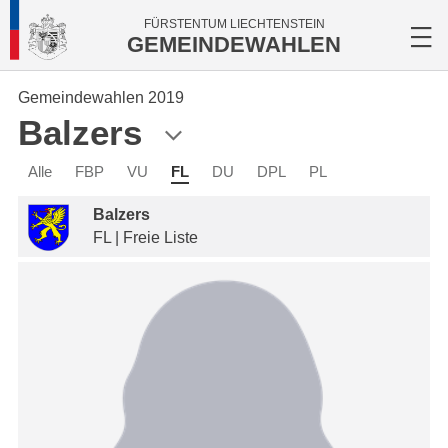
FÜRSTENTUM LIECHTENSTEIN
GEMEINDEWAHLEN
Gemeindewahlen 2019
Balzers
Alle
FBP
VU
FL
DU
DPL
PL
Balzers
FL | Freie Liste