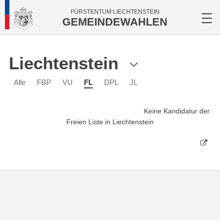
FÜRSTENTUM LIECHTENSTEIN
GEMEINDEWAHLEN
Liechtenstein
Alle
FBP
VU
FL
DPL
JL
Keine Kandidatur der
Freien Liste in Liechtenstein