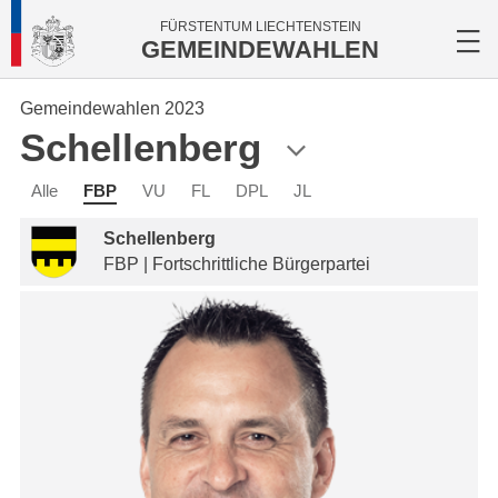
FÜRSTENTUM LIECHTENSTEIN
GEMEINDEWAHLEN
Gemeindewahlen 2023
Schellenberg
Alle
FBP
VU
FL
DPL
JL
Schellenberg
FBP | Fortschrittliche Bürgerpartei