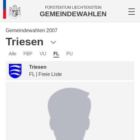
FÜRSTENTUM LIECHTENSTEIN
GEMEINDEWAHLEN
Gemeindewahlen 2007
Triesen
Alle
FBP
VU
FL
PU
Triesen
FL | Freie Liste