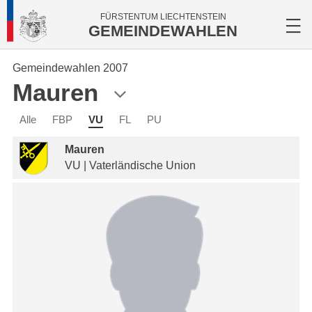
FÜRSTENTUM LIECHTENSTEIN
GEMEINDEWAHLEN
Gemeindewahlen 2007
Mauren
Alle
FBP
VU
FL
PU
Mauren
VU | Vaterländische Union