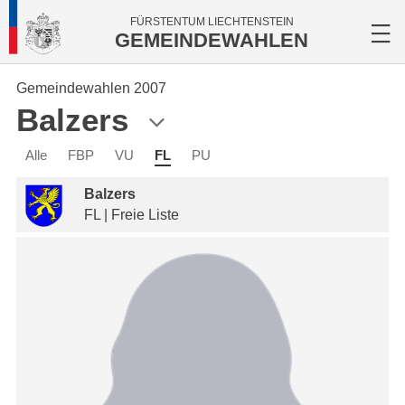
FÜRSTENTUM LIECHTENSTEIN
GEMEINDEWAHLEN
Gemeindewahlen 2007
Balzers
Alle
FBP
VU
FL
PU
Balzers
FL | Freie Liste