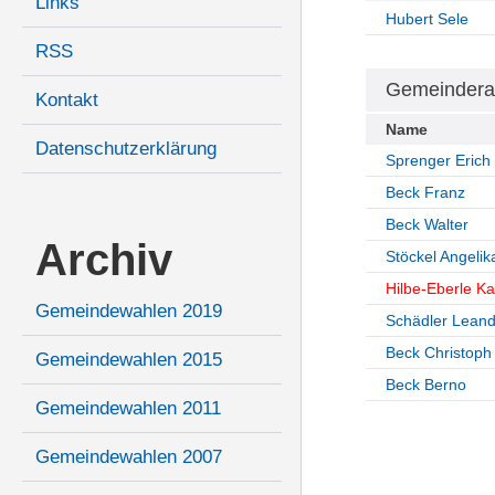
Links
Hubert Sele
RSS
Gemeindera
Kontakt
Name
Datenschutzerklärung
Sprenger Erich
Beck Franz
Beck Walter
Archiv
Stöckel Angelik
Hilbe-Eberle Ka
Gemeindewahlen 2019
Schädler Leand
Beck Christoph
Gemeindewahlen 2015
Beck Berno
Gemeindewahlen 2011
Gemeindewahlen 2007