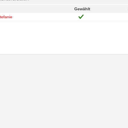
Gewählt
tefanie