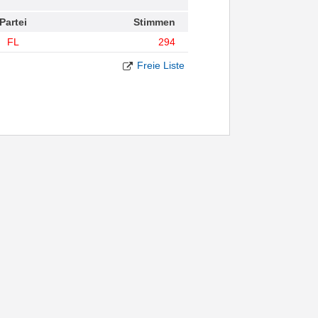
Partei
Stimmen
FL
294
Freie Liste