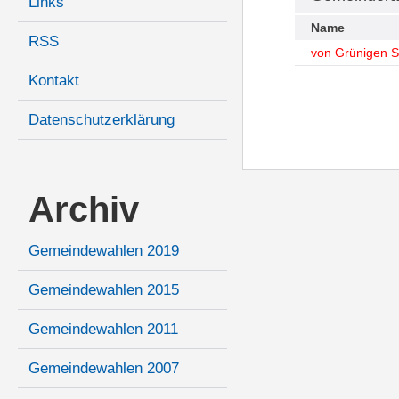
Links
Name
RSS
von Grünigen S
Kontakt
Datenschutzerklärung
Archiv
Gemeindewahlen 2019
Gemeindewahlen 2015
Gemeindewahlen 2011
Gemeindewahlen 2007