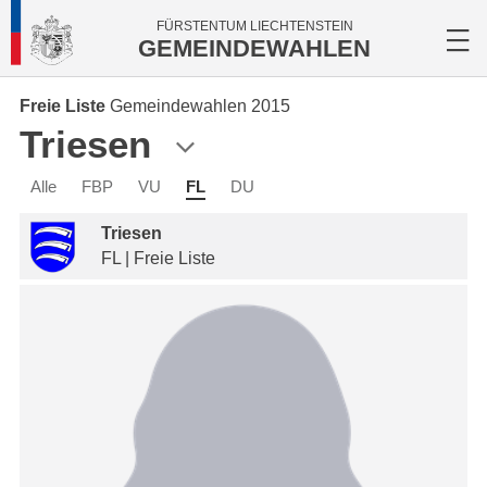
FÜRSTENTUM LIECHTENSTEIN
GEMEINDEWAHLEN
Freie Liste
Gemeindewahlen 2015
Triesen
Alle
FBP
VU
FL
DU
Triesen
FL | Freie Liste