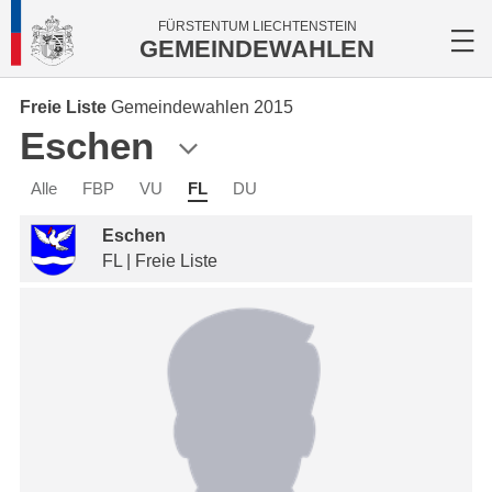
FÜRSTENTUM LIECHTENSTEIN
GEMEINDEWAHLEN
Freie Liste
Gemeindewahlen 2015
Eschen
Alle
FBP
VU
FL
DU
Eschen
FL | Freie Liste