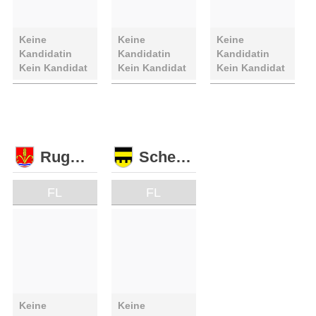
Keine
Keine
Keine
Kandidatin
Kandidatin
Kandidatin
Kein Kandidat
Kein Kandidat
Kein Kandidat
Ruggell
Schellenberg
FL
FL
Keine
Keine