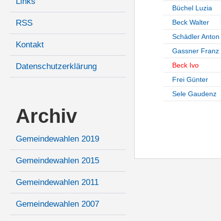
Links
Büchel Luzia
RSS
Beck Walter
Schädler Anton
Kontakt
Gassner Franz
Beck Ivo
Datenschutzerklärung
Frei Günter
Sele Gaudenz
Archiv
Gemeindewahlen 2019
Gemeindewahlen 2015
Gemeindewahlen 2011
Gemeindewahlen 2007