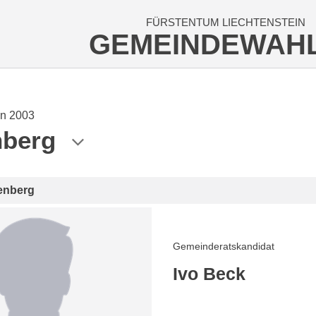
FÜRSTENTUM LIECHTENSTEIN
GEMEINDEWAH
n 2003
nberg
enberg
Gemeinderatskandidat
Ivo Beck