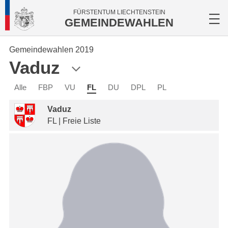
FÜRSTENTUM LIECHTENSTEIN
GEMEINDEWAHLEN
Gemeindewahlen 2019
Vaduz
Alle
FBP
VU
FL
DU
DPL
PL
Vaduz
FL | Freie Liste