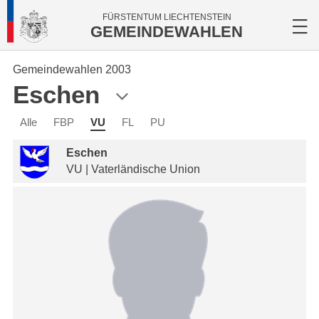
FÜRSTENTUM LIECHTENSTEIN
GEMEINDEWAHLEN
Gemeindewahlen 2003
Eschen
Alle
FBP
VU
FL
PU
Eschen
VU | Vaterländische Union