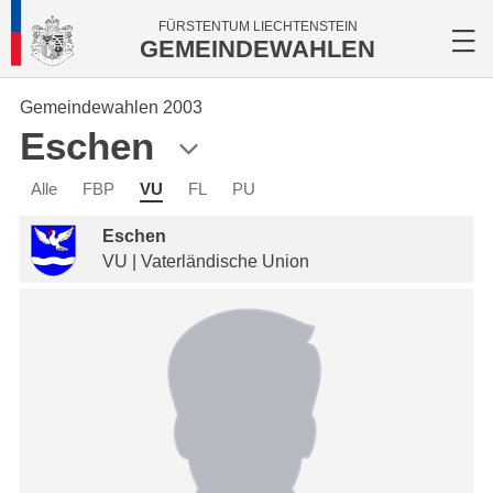
FÜRSTENTUM LIECHTENSTEIN
GEMEINDEWAHLEN
Gemeindewahlen 2003
Eschen
Alle
FBP
VU
FL
PU
Eschen
VU | Vaterländische Union