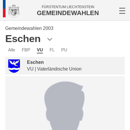
FÜRSTENTUM LIECHTENSTEIN
GEMEINDEWAHLEN
Gemeindewahlen 2003
Eschen
Alle
FBP
VU
FL
PU
Eschen
VU | Vaterländische Union