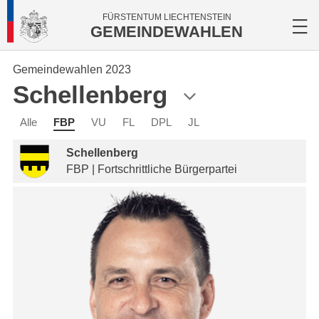
FÜRSTENTUM LIECHTENSTEIN
GEMEINDEWAHLEN
Gemeindewahlen 2023
Schellenberg
Alle
FBP
VU
FL
DPL
JL
Schellenberg
FBP | Fortschrittliche Bürgerpartei