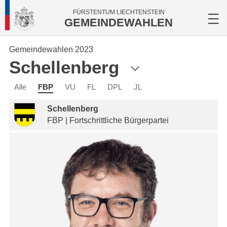
FÜRSTENTUM LIECHTENSTEIN
GEMEINDEWAHLEN
Gemeindewahlen 2023
Schellenberg
Alle
FBP
VU
FL
DPL
JL
Schellenberg
FBP | Fortschrittliche Bürgerpartei