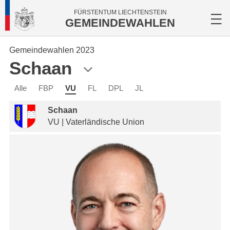
FÜRSTENTUM LIECHTENSTEIN
GEMEINDEWAHLEN
Gemeindewahlen 2023
Schaan
Alle
FBP
VU
FL
DPL
JL
Schaan
VU | Vaterländische Union