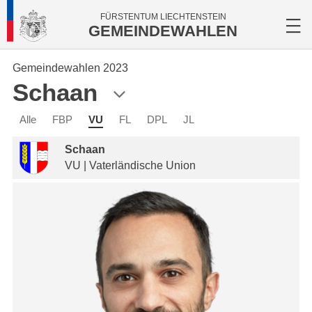
FÜRSTENTUM LIECHTENSTEIN
GEMEINDEWAHLEN
Gemeindewahlen 2023
Schaan
Alle
FBP
VU
FL
DPL
JL
Schaan
VU | Vaterländische Union