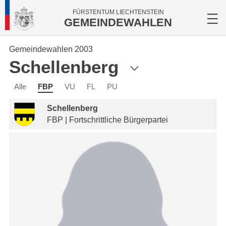
FÜRSTENTUM LIECHTENSTEIN
GEMEINDEWAHLEN
Gemeindewahlen 2003
Schellenberg
Alle
FBP
VU
FL
PU
Schellenberg
FBP | Fortschrittliche Bürgerpartei