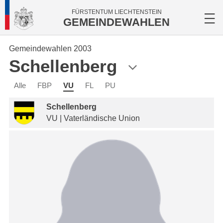
FÜRSTENTUM LIECHTENSTEIN
GEMEINDEWAHLEN
Gemeindewahlen 2003
Schellenberg
Alle
FBP
VU
FL
PU
Schellenberg
VU | Vaterländische Union