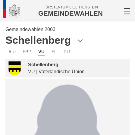
FÜRSTENTUM LIECHTENSTEIN
GEMEINDEWAHLEN
Gemeindewahlen 2003
Schellenberg
Alle
FBP
VU
FL
PU
Schellenberg
VU | Vaterländische Union