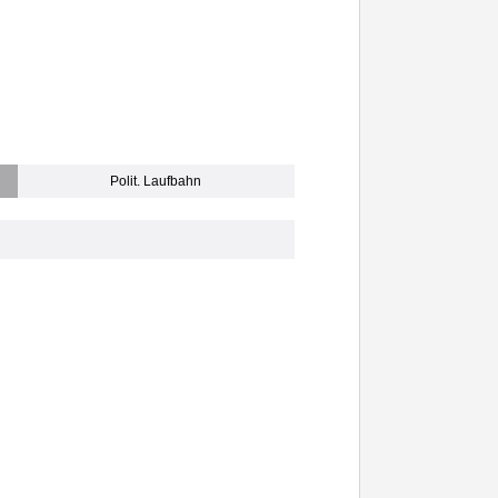
Polit. Laufbahn