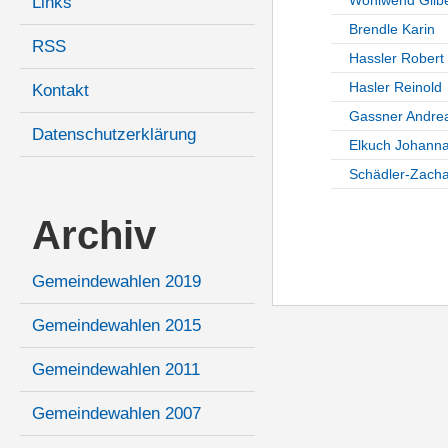
Links
Brendle Karin
RSS
Hassler Robert
Hasler Reinold
Kontakt
Gassner Andre
Datenschutzerklärung
Elkuch Johann
Schädler-Zachar
Archiv
Gemeindewahlen 2019
Gemeindewahlen 2015
Gemeindewahlen 2011
Gemeindewahlen 2007