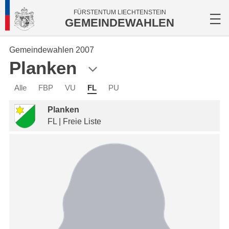
FÜRSTENTUM LIECHTENSTEIN
GEMEINDEWAHLEN
Gemeindewahlen 2007
Planken
Alle
FBP
VU
FL
PU
Planken
FL | Freie Liste