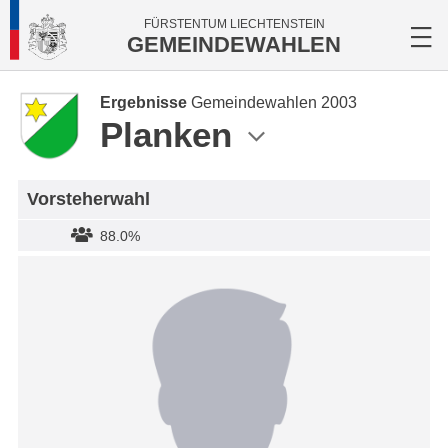
FÜRSTENTUM LIECHTENSTEIN
GEMEINDEWAHLEN
Ergebnisse
Gemeindewahlen 2003
Planken
Vorsteherwahl
88.0%