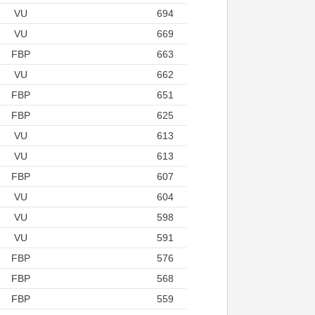
VU
694
VU
669
FBP
663
VU
662
FBP
651
FBP
625
VU
613
VU
613
FBP
607
VU
604
VU
598
VU
591
FBP
576
FBP
568
FBP
559