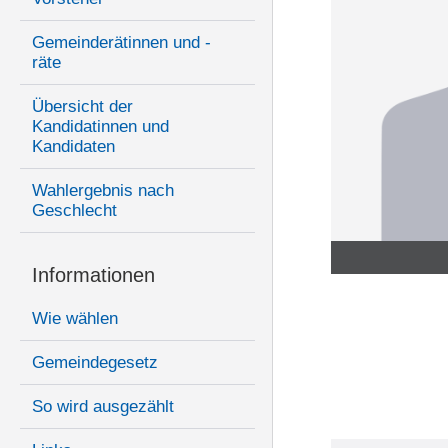
Gemeinderätinnen und -
räte
Übersicht der
Kandidatinnen und
Kandidaten
Wahlergebnis nach
Geschlecht
Informationen
Wie wählen
Gemeindegesetz
So wird ausgezählt